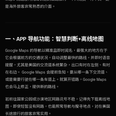
是海外旅客非常熟悉的介面。
一、APP 导航功能：智慧判断+离线地图
Google Maps 的导航以精准且即时闻名，最强大的地方在于
它会根据前方的交通状况，自动调整最快的路线，并即时语音
提醒，尤其是美国的交流道系统繁杂，出口有时在左侧、有时
在右边。 Google Maps 会提前告知，要从哪一条下交流道、
或是需要行驶在哪一条车道上。就算开错路，Google Maps
也会马上修正，提供新的路线。
若前往国家公园或沙漠地区网路讯号不稳，记得先下载离线地
图，即使短暂没有网路，也能照常导航与搜寻地点，对在美国
长途旅行的旅客非常实用。