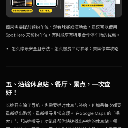
如果需要提前预约车位、观看球赛或演场会，建议可以使用
SpotHero
来预约车位，有时能享有特定合作停车场的优惠。
怎么停最安全且守法、怎么缴费？可参考：
美国停车攻略
五、沿途休息站、餐厅、景点，一次查
好！
长途开车除了导航，也需要适时休息与补给，但如果每次都要
重新退出路线、重新搜寻非常麻烦。 在Google Maps 的「探
索」与「沿途搜寻」功能能帮你快速找出中途的休息站、餐