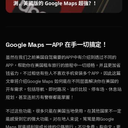
Google Maps 一APP 在手一切搞定！
虽然在我们之前
美国自驾需要的APP
中有介绍到透过不同的
APP，帮助你在美国租车旅行的旅程中一切顺畅，并且更加省
钱省力，不过相信有些人不喜欢手机安装多个APP，因此这篇
文章将介绍Google Maps 如何能在不同层面解决你在美国的
开车需求，包括导航、即时路况、油价比较、停车场、休息站
规划，甚至连前方有警察都能掌握！
不过这些功能，很多只能在美国当地使用，在其他国家不一定
能感受到它的强大功能。对在地人来说，常常是用Google
Maps 就能顺利完成长途的公路旅行，不只免费、有中文，更