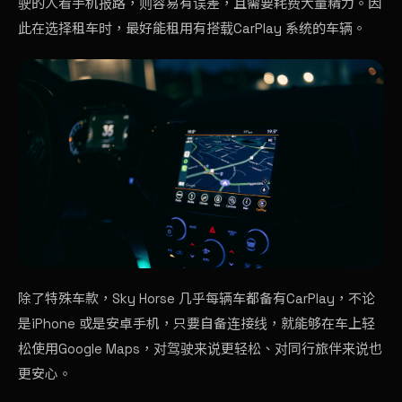
驶的人看手机报路，则容易有误差，且需要耗费大量精力。因
此在选择租车时，最好能租用有搭载CarPlay 系统的车辆。
除了特殊车款，Sky Horse 几乎每辆车都备有CarPlay，不论
是iPhone 或是安卓手机，只要自备连接线，就能够在车上轻
松使用Google Maps，对驾驶来说更轻松、对同行旅伴来说也
更安心。