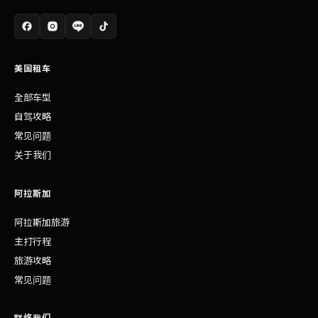
美国租车
全部车型
自驾攻略
常见问题
关于我们
阿拉斯加
阿拉斯加旅游
主打行程
旅游攻略
常见问题