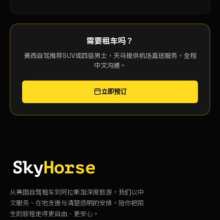
需要租车吗？
美西自驾推荐SUV或四驱男士，天马提供机场直送服务，全程
中文沟通。
立即预订
从美国自驾租车到阿拉斯加深度旅游，我们以中
文服务、在地支援与清楚透明的安排，陪你把陌
生的旅程走得更自由、更安心。