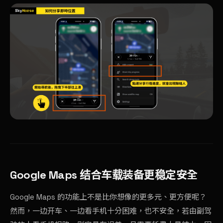
Google Maps 结合车载装备更稳定安全
Google Maps 的功能上不是比你想像的更多元、更方便呢？
然而，一边开车、一边看手机十分困难，也不安全，若由副驾