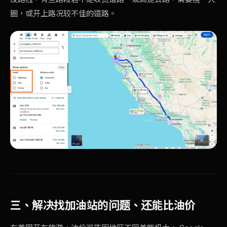
圈，或开上路况较不佳的道路。
三、解决找加油站的问题、还能比油价