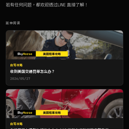
若有任何问题，都欢迎
透过LINE 直接了解
！
延伸阅读
自驾攻略
收到美国交通罚单怎么办？
2026/05/27
自驾攻略