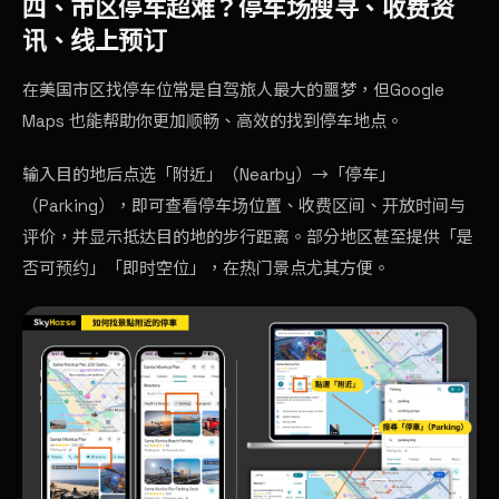
四、市区停车超难？停车场搜寻、收费资
讯、线上预订
在美国市区找停车位常是自驾旅人最大的噩梦，但Google
Maps 也能帮助你更加顺畅、高效的找到停车地点。
输入目的地后点选「附近」（Nearby）→「停车」
（Parking），即可查看停车场位置、收费区间、开放时间与
评价，并显示抵达目的地的步行距离。部分地区甚至提供「是
否可预约」「即时空位」，在热门景点尤其方便。