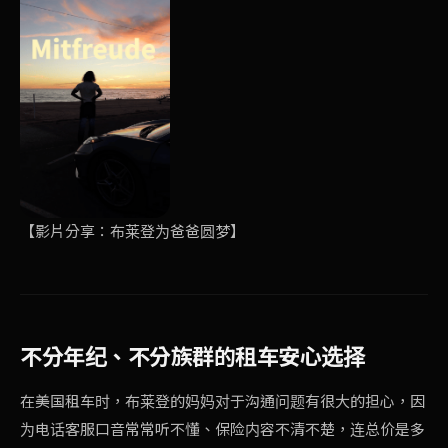
【影片分享：
布莱登为爸爸圆梦
】
不分年纪、不分族群的租车安心选择
在
美国租车
时，布莱登的妈妈对于沟通问题有很大的担心，因
为电话客服口音常常听不懂、保险内容不清不楚，连总价是多