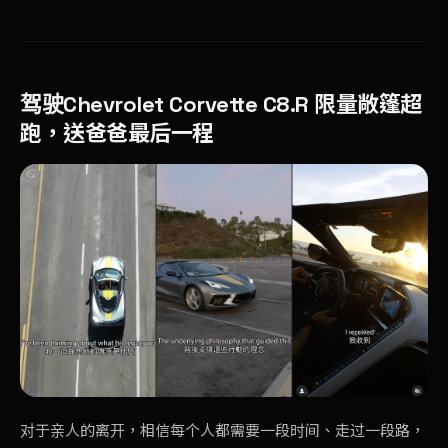
驾驶Chevrolet Corvette C8.R 限量敞篷超
跑，送爸爸最后一程
对于亲人的离开，相信每个人都需要一段时间、走过一段路，