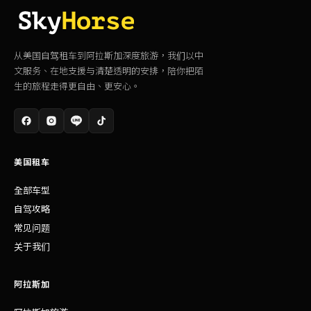
从美国自驾租车到阿拉斯加深度旅游，我们以中
文服务、在地支援与清楚透明的安排，陪你把陌
生的旅程走得更自由、更安心。
美国租车
全部车型
自驾攻略
常见问题
关于我们
阿拉斯加