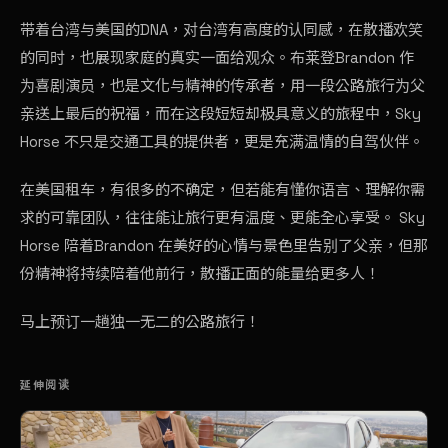
带着台湾与美国的DNA，对台湾有高度的认同感，在散播欢笑
的同时，也展现家庭的真实一面给观众。布莱登Brandon 作
为喜剧演员，也是文化与精神的传承者，用一段公路旅行为父
亲送上最后的祝福，而在这段短短却极具意义的旅程中，Sky
Horse 不只是交通工具的提供者，更是充满温情的自驾伙伴。
在美国租车，有很多的不确定，但若能有懂你语言、理解你需
求的可靠团队，往往能让旅行更有温度、更能全心享受。 Sky
Horse 陪着Brandon 在美好的心情与景色里告别了父亲，但那
份精神将持续陪着他前行，散播正面的能量给更多人！
马上预订一趟独一无二的公路旅行！
延伸阅读