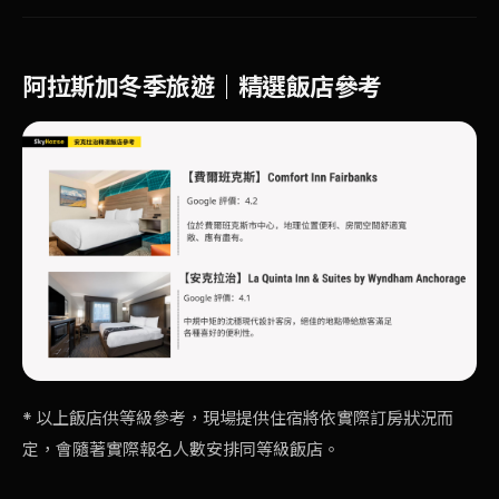
阿拉斯加冬季旅遊｜精選飯店參考
* 以上飯店供等級參考，現場提供住宿將依實際訂房狀況而
定，會隨著實際報名人數安排同等級飯店。