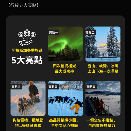
【行程五大亮點】