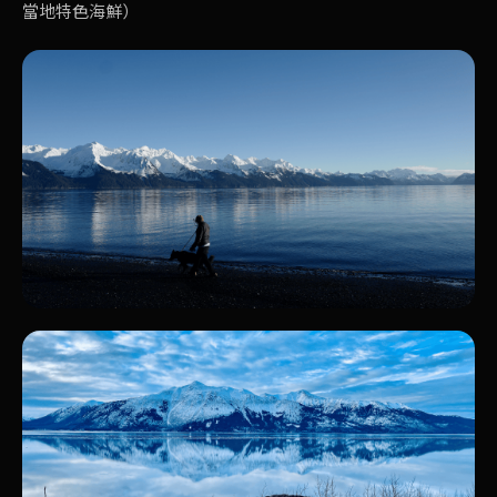
當地特色海鮮）